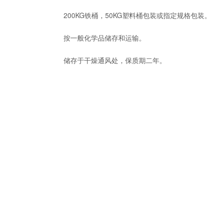
200KG铁桶，50KG塑料桶包装或指定规格包装。
按一般化学品储存和运输。
储存于干燥通风处，保质期二年。