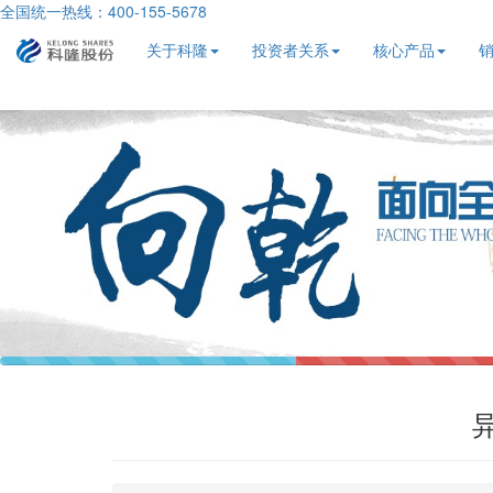
全国统一热线：400-155-5678
关于科隆
投资者关系
核心产品