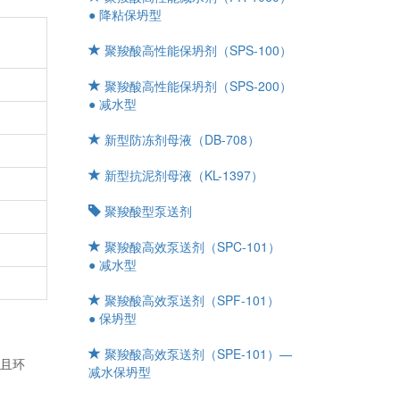
● 降粘保坍型
℃
聚羧酸高性能保坍剂（SPS-100）
聚羧酸高性能保坍剂（SPS-200）
● 减水型
新型防冻剂母液（DB-708）
新型抗泥剂母液（KL-1397）
聚羧酸型泵送剂
聚羧酸高效泵送剂（SPC-101）
● 减水型
聚羧酸高效泵送剂（SPF-101）
● 保坍型
聚羧酸高效泵送剂（SPE-101）—
并且环
减水保坍型