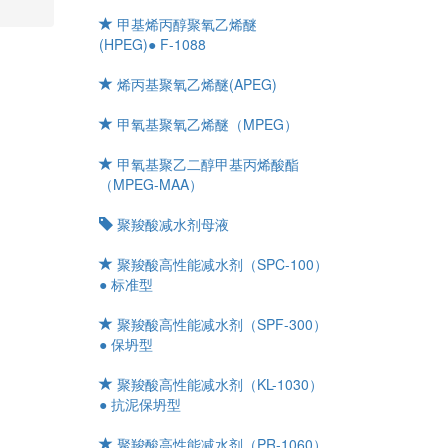
甲基烯丙醇聚氧乙烯醚
(HPEG)● F-1088
烯丙基聚氧乙烯醚(APEG)
甲氧基聚氧乙烯醚（MPEG）
甲氧基聚乙二醇甲基丙烯酸酯
（MPEG-MAA）
聚羧酸减水剂母液
聚羧酸高性能减水剂（SPC-100）
● 标准型
聚羧酸高性能减水剂（SPF-300）
● 保坍型
聚羧酸高性能减水剂（KL-1030）
● 抗泥保坍型
聚羧酸高性能减水剂（PR-1060）