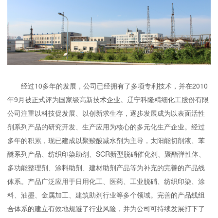
经过10多年的发展，公司已经拥有了多项专利技术，并在2010
年9月被正式评为国家级高新技术企业。辽宁科隆精细化工股份有限
公司注重以科技促发展、以创新求生存，逐步发展成为以表面活性
剂系列产品的研究开发、生产应用为核心的多元化生产企业。经过
多年的积累，现已建成以聚羧酸减水剂为主导，太阳能切削液、苯
醚系列产品、纺织印染助剂、SCR新型脱硝催化剂、聚酯弹性体、
多功能整理剂、涂料助剂、建材助剂产品等为补充的完善的产品线
体系。产品广泛应用于日用化工、医药、工业脱硝、纺织印染、涂
料、油墨、金属加工、建筑助剂行业等多个领域。完善的产品线组
合体系的建立有效地规避了行业风险，并为公司可持续发展打下了