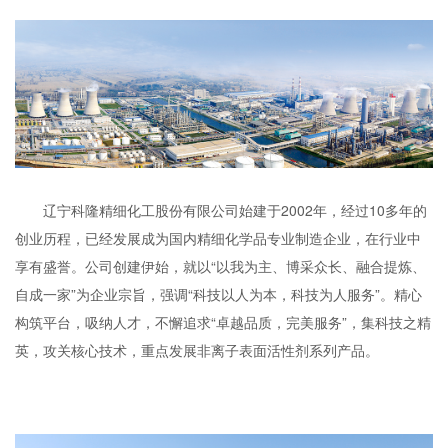
辽宁科隆精细化工股份有限公司始建于2002年，经过10多年的
创业历程，已经发展成为国内精细化学品专业制造企业，在行业中
享有盛誉。公司创建伊始，就以“以我为主、博采众长、融合提炼、
自成一家”为企业宗旨，强调“科技以人为本，科技为人服务”。精心
构筑平台，吸纳人才，不懈追求“卓越品质，完美服务”，集科技之精
英，攻关核心技术，重点发展非离子表面活性剂系列产品。