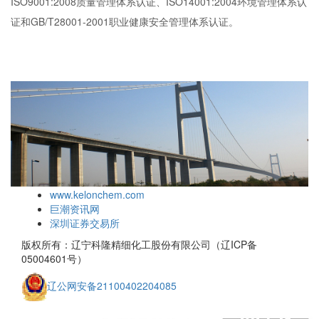
ISO9001:2008质量管理体系认证、ISO14001:2004环境管理体系认
证和GB/T28001-2001职业健康安全管理体系认证。
www.kelonchem.com
巨潮资讯网
深圳证券交易所
版权所有：辽宁科隆精细化工股份有限公司（辽ICP备
05004601号）
辽公网安备21100402204085