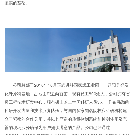
坚实的基础。
公司总部于2010年10月正式进驻国家级工业园——辽阳芳烃及
化纤原料基地，占地面积近两百亩，现有员工800余人，公司拥有省
级工程技术研发中心，现有硕士以上学历科研人员9人，具备强劲的
科研开发力量和技术服务队伍，与国内多家知名院校和科研机构建
立了紧密的合作关系，并以其严密的质量控制系统和检测体系及完
善的现场服务确保为用户提供满意的产品。公司已经通过