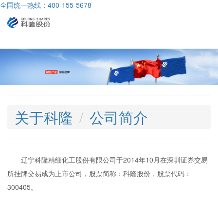
全国统一热线：400-155-5678
导
航
关于科隆
公司简介
辽宁科隆精细化工股份有限公司于2014年10月在深圳证券交易
所挂牌交易成为上市公司，股票简称：科隆股份，股票代码：
300405。