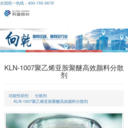
全国统一热线：400-155-5678
导
航
KLN-1007聚乙烯亚胺聚醚高效颜料分散
剂
功能性助剂
分散剂
KLN-1007聚乙烯亚胺聚醚高效颜料分散剂