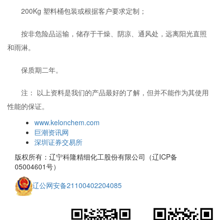
200Kg 塑料桶包装或根据客户要求定制；
按非危险品运输，储存于干燥、阴凉、通风处，远离阳光直照
和雨淋。
保质期二年。
注： 以上资料是我们的产品最好的了解，但并不能作为其使用
性能的保证。
www.kelonchem.com
巨潮资讯网
深圳证券交易所
版权所有：辽宁科隆精细化工股份有限公司（辽ICP备
05004601号）
辽公网安备21100402204085