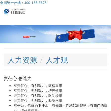
全国统一热线：400-155-5678
导
航
人力资源
人才观
责任心·创造力
有责任心、有创造力，破格重用
有责任心、无创造力，培养使用
无责任心、有创造力，限制录用
无责任心、无创造力，坚决不用
有干劲，你就洒下汗水；有知识，你就献出智慧；有我们的帮
助，请你挑战自己！