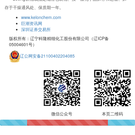
存于干燥通风处、保质期一年。
www.kelonchem.com
巨潮资讯网
深圳证券交易所
版权所有：辽宁科隆精细化工股份有限公司（辽ICP备
05004601号）
辽公网安备21100402204085
微信公众号
本页二维码