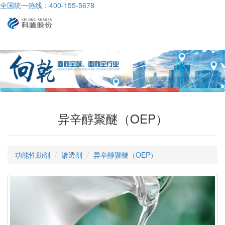
全国统一热线：400-155-5678
异辛醇聚醚（OEP）
功能性助剂
渗透剂
异辛醇聚醚（OEP）