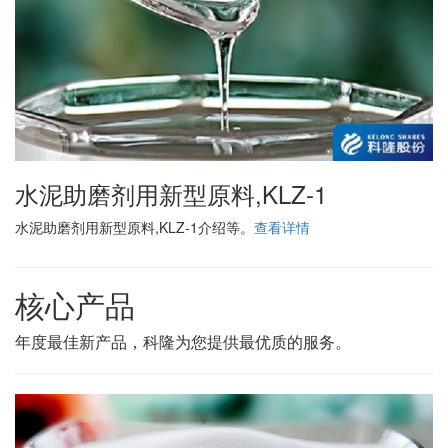
水泥助磨剂用新型原料,KLZ-1
水泥助磨剂用新型原料,KLZ-1介绍等。
查看详情
核心产品
年度最佳新产品，科隆为您提供最优质的服务。