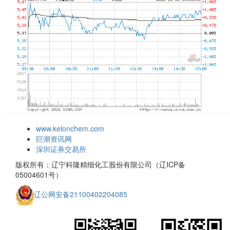
www.kelonchem.com
巨潮资讯网
深圳证券交易所
版权所有：辽宁科隆精细化工股份有限公司（辽ICP备
05004601号）
辽公网安备21100402204085