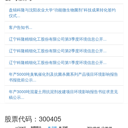
盘锦科隆与沈阳农业大学“功能微生物菌剂”科技成果转化签约
仪式...
客户告知书...
辽宁科隆精细化工股份有限公司第3季度环境信息公开...
辽宁科隆精细化工股份有限公司第2季度环境信息公开...
辽宁科隆精细化工股份有限公司第1季度环境信息公开...
年产5000吨臭氧催化剂及抗菌杀菌系列产品项目环境影响报告
书报批前公示...
年产3000吨混凝土用抗泥剂改建项目环境影响报告书征求意见
稿公示...
股票代码：300405