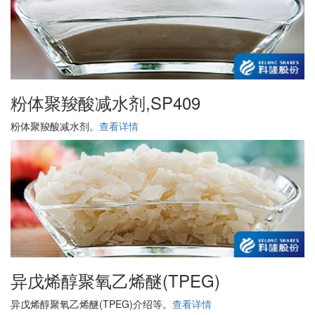
粉体聚羧酸减水剂,SP409
粉体聚羧酸减水剂。
查看详情
异戊烯醇聚氧乙烯醚(TPEG)
异戊烯醇聚氧乙烯醚(TPEG)介绍等。
查看详情