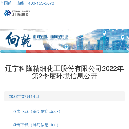
全国统一热线：400-155-5678
导
航
辽宁科隆精细化工股份有限公司2022年
第2季度环境信息公开
2022年07月14日
点击下载（基础信息.docx）
点击下载（排污信息.doc）