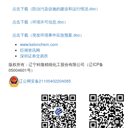
点击下载（防治污染设施的建设和运行情况.doc）
点击下载（环境许可信息.doc）
点击下载（突发环境事件应急预案.doc）
www.kelonchem.com
巨潮资讯网
深圳证券交易所
版权所有：辽宁科隆精细化工股份有限公司（辽ICP备
05004601号）
辽公网安备21100402204085