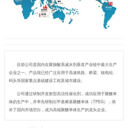
目前公司是国内在聚羧酸系减水剂垂直产业链中最大生产
企业之一。产品现已经广泛应用于高速铁路、桥梁、核电站、
码头等国家重点基础建设工程及城市建设。
公司通过研制开发新型高活性催化剂，成功应用于聚醚单
体的生产中，并率先研制出甲基烯基聚醚单体（TPEG），填
补了国内市场空白，成为高端聚醚单体生产的龙头企业。